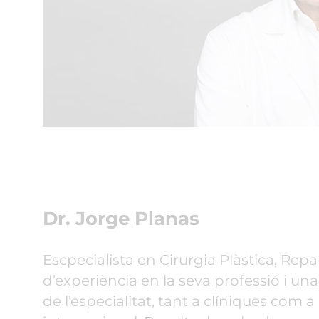
Dr. Jorge Planas
Escpecialista en Cirurgia Plàstica, Repa
d’experiència en la seva professió i 
de l’especialitat, tant a clíniques com a