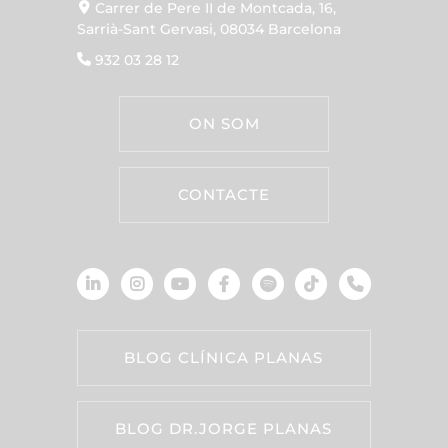
Carrer de Pere II de Montcada, 16,
Sarrià-Sant Gervasi, 08034 Barcelona
932 03 28 12
ON SOM
CONTACTE
BLOG CLÍNICA PLANAS
BLOG DR.JORGE PLANAS