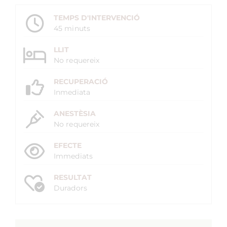
TEMPS D'INTERVENCIÓ
45 minuts
LLIT
No requereix
RECUPERACIÓ
Inmediata
ANESTÈSIA
No requereix
EFECTE
Immediats
RESULTAT
Duradors