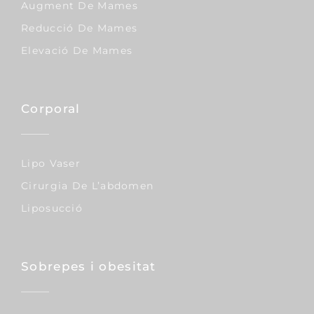
Augment De Mames
Reducció De Mames
Elevació De Mames
Corporal
Lipo Vaser
Cirurgia De L’abdomen
Liposucció
Sobrepes i obesitat