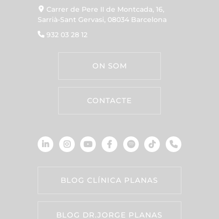
Carrer de Pere II de Montcada, 16,
Sarrià-Sant Gervasi, 08034 Barcelona
932 03 28 12
ON SOM
CONTACTE
BLOG CLÍNICA PLANAS
BLOG DR.JORGE PLANAS