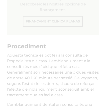
Descobreix les nostres opcions de
finançament.
FINANÇAMENT CLÍNICA PLANAS
Procediment
Aquesta tècnica es pot fer a la consulta de
l’especialista o a casa. L’emblanquiment a la
consulta és més ràpid que el fet a casa.
Generalment són necessàries una o dues visites
de entre 40 i 60 minuts per sessió. De vegades,
segons l’estat de les dents, s’haurà de reforçar
l’efecte d’emblanquiment aconseguit amb el
tractament que es faci a casa.
L’emblanquiment dental en consulta és una