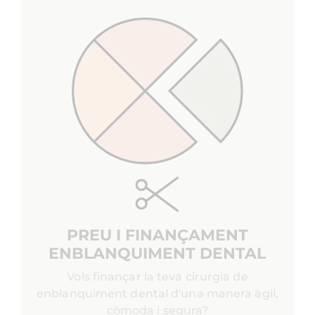
PREU I FINANÇAMENT
ENBLANQUIMENT DENTAL
Vols finançar la teva cirurgia de
enblanquiment dental d'una manera àgil,
còmoda i segura?