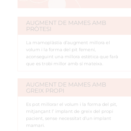
AUGMENT DE MAMES AMB
PRÒTESI
La mamoplàstia d’augment millora el
volum i la forma del pit femení,
aconseguint una millora estètica que farà
que es trobi millor amb sí mateixa.
AUGMENT DE MAMES AMB
GREIX PROPI
Es pot millorar el volum i la forma del pit,
mitjançant l’ implant de greix del propi
pacient, sense necessitat d’un implant
mamari.