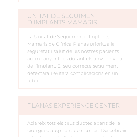
UNITAT DE SEGUIMENT
D'IMPLANTS MAMARIS
La Unitat de Seguiment d’Implants
Mamaris de Clínica Planas prioritza la
seguretat i salut de les nostres pacients
acompanyant-les durant els anys de vida
de l’implant. El seu correcte seguiment
detectarà i evitarà complicacions en un
futur.
PLANAS EXPERIENCE CENTER
Aclareix tots els teus dubtes abans de la
cirurgia d'augment de mames. Descobreix