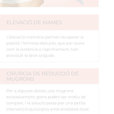
ELEVACIÓ DE MAMES
L’elevació mamària permet recuperar la
posició i fermesa dels pits, que per raons
com la lactància o l’aprimament, han
provocat la seva caiguda.
CIRURGIA DE REDUCCIÓ DE
MUGRONS
Per a algunes dones, uns mugrons
excessivament grans poden ser motiu de
complex, i la solució passa per una petita
intervenció quirúrgica amb anestèsia local.