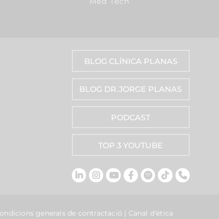
Med Tech
BLOG CLÍNICA PLANAS
BLOG DR.JORGE PLANAS
PODCAST
TOP 3 YOUTUBE
ondicions generals de contractació
|
Canal d'ètica