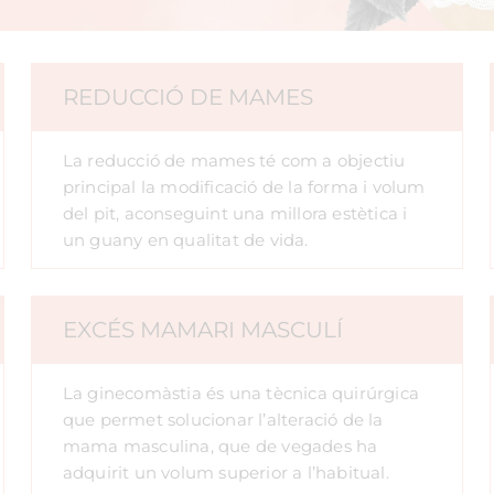
REDUCCIÓ DE MAMES
La reducció de mames té com a objectiu
principal la modificació de la forma i volum
del pit, aconseguint una millora estètica i
un guany en qualitat de vida.
EXCÉS MAMARI MASCULÍ
La ginecomàstia és una tècnica quirúrgica
que permet solucionar l’alteració de la
mama masculina, que de vegades ha
adquirit un volum superior a l’habitual.