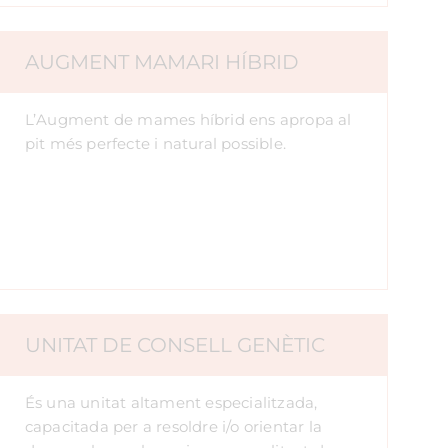
AUGMENT MAMARI HÍBRID
L’Augment de mames híbrid ens apropa al
pit més perfecte i natural possible.
UNITAT DE CONSELL GENÈTIC
És una unitat altament especialitzada,
capacitada per a resoldre i/o orientar la