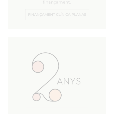
finançament.
FINANÇAMENT CLÍNICA PLANAS