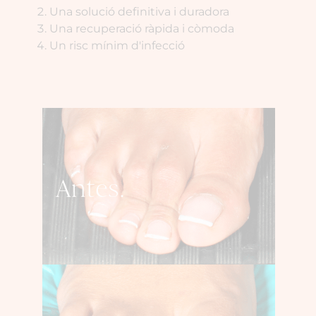
Una solució definitiva i duradora
Una recuperació ràpida i còmoda
Un risc mínim d'infecció