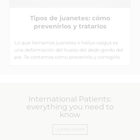
Tipos de juanetes: cómo
prevenirlos y tratarlos
Lo que llamamos juanetes o hallux valgus es
una deformación del hueso del dedo gordo del
pie. Te contamos cómo prevenirlo y corregirlo.
International Patients:
everything you need to
know
LEARN MORE