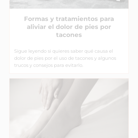
Formas y tratamientos para
aliviar el dolor de pies por
tacones
Sigue leyendo si quieres saber qué causa el
dolor de pies por el uso de tacones y algunos
trucos y consejos para evitarlo.