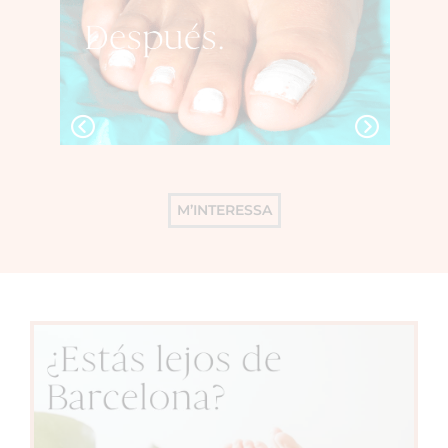
M’INTERESSA