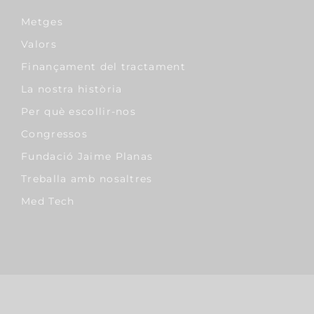
Metges
Valors
Finançament del tractament
La nostra història
Per què escollir-nos
Congressos
Fundació Jaime Planas
Treballa amb nosaltres
Med Tech