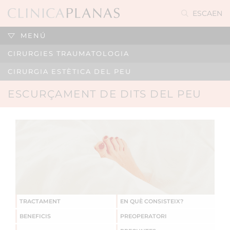
ES
CA
EN
MENÚ
CIRURGIES TRAUMATOLOGIA
CIRURGIA ESTÈTICA DEL PEU
ESCURÇAMENT DE DITS DEL PEU
TRACTAMENT
EN QUÈ CONSISTEIX?
BENEFICIS
PREOPERATORI