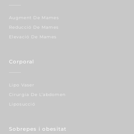
Augment De Mames
Reducció De Mames
Elevació De Mames
Corporal
Lipo Vaser
Cirurgia De L’abdomen
Liposucció
Sobrepes i obesitat