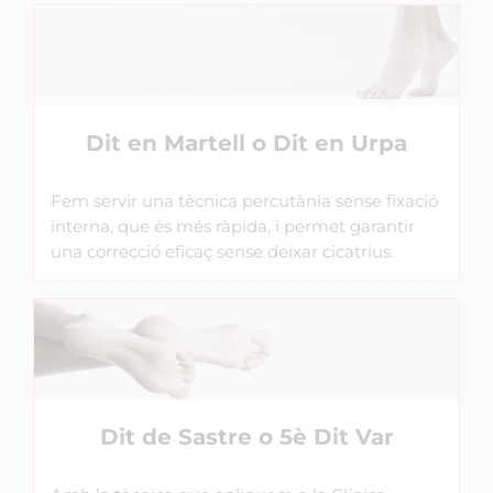
Dit en Martell o Dit en Urpa
Fem servir una tècnica percutània sense fixació
interna, que és més ràpida, i permet garantir
una correcció eficaç sense deixar cicatrius.
Dit de Sastre o 5è Dit Var