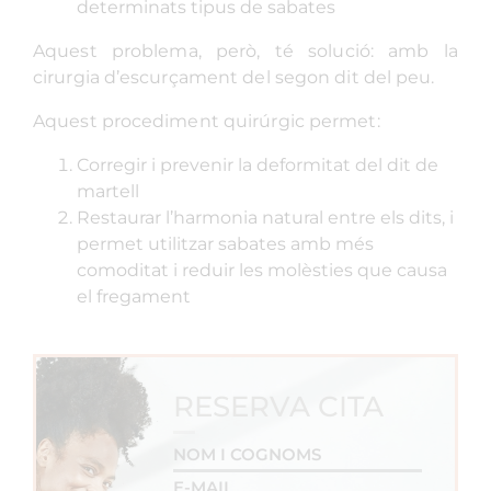
determinats tipus de sabates
Aquest problema, però, té solució: amb la
cirurgia d’escurçament del segon dit del peu.
Aquest procediment quirúrgic permet:
Corregir i prevenir la deformitat del dit de
martell
Restaurar l’harmonia natural entre els dits, i
permet utilitzar sabates amb més
comoditat i reduir les molèsties que causa
el fregament
RESERVA CITA