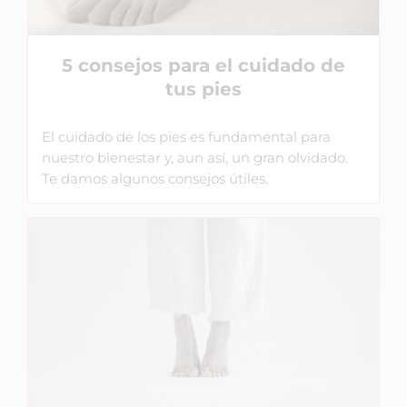
5 consejos para el cuidado de
tus pies
El cuidado de los pies es fundamental para
nuestro bienestar y, aun así, un gran olvidado.
Te damos algunos consejos útiles.