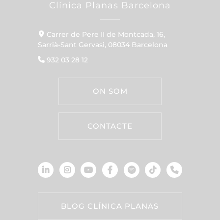
Clínica Planas Barcelona
Carrer de Pere II de Montcada, 16,
Sarrià-Sant Gervasi, 08034 Barcelona
932 03 28 12
ON SOM
CONTACTE
BLOG CLÍNICA PLANAS