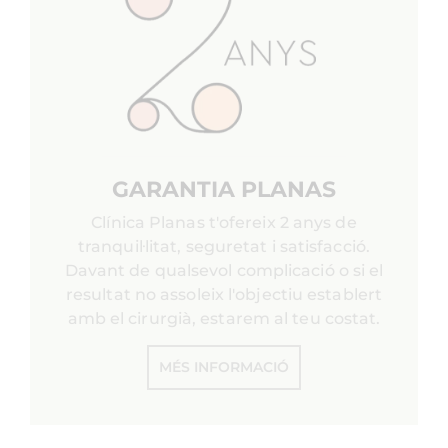
GARANTIA PLANAS
Clínica Planas t'ofereix 2 anys de
tranquil·litat, seguretat i satisfacció.
Davant de qualsevol complicació o si el
resultat no assoleix l'objectiu establert
amb el cirurgià, estarem al teu costat.
MÉS INFORMACIÓ