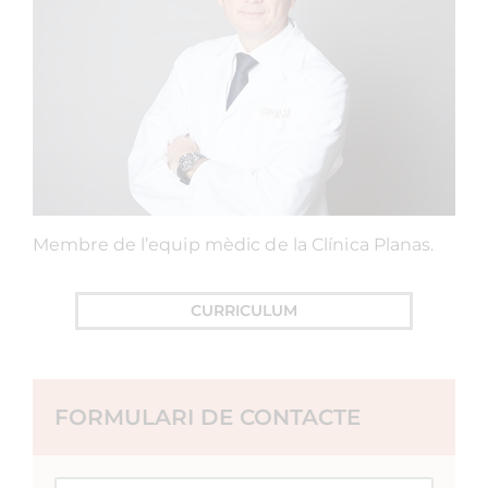
Membre de l’equip mèdic de la Clínica Planas.
CURRICULUM
FORMULARI DE CONTACTE