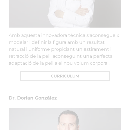
Amb aquesta innovadora tècnica s'aconsegueix
modelar i definir la figura amb un resultat
natural i uniforme propiciant un estirament i
retracció de la pell, aconseguint una perfecta
adaptació de la pell a el nou volum corporal.
CURRICULUM
Dr. Dorian González