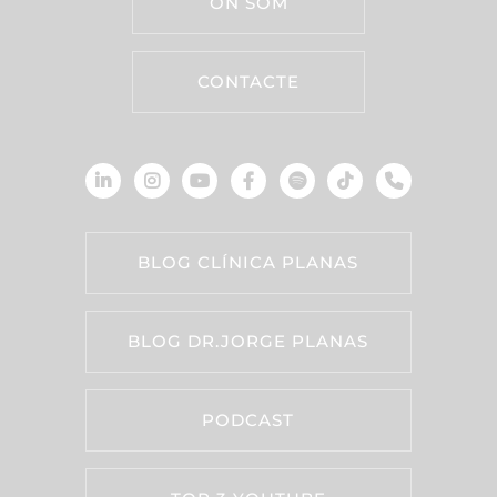
ON SOM
CONTACTE
BLOG CLÍNICA PLANAS
BLOG DR.JORGE PLANAS
PODCAST