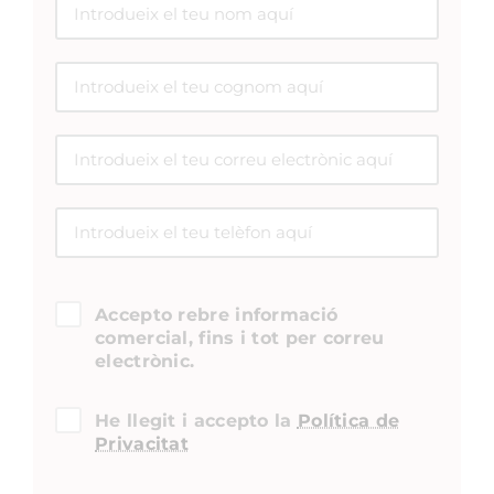
Accepto rebre informació
comercial, fins i tot per correu
electrònic.
He llegit i accepto la
Política de
Privacitat