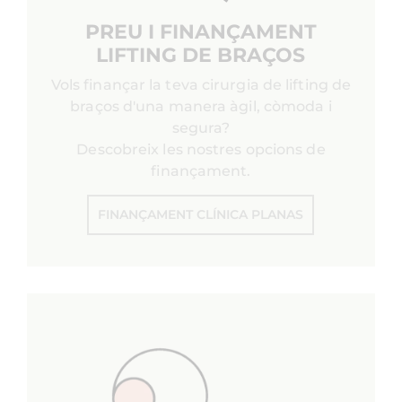
PREU I FINANÇAMENT
LIFTING DE BRAÇOS
Vols finançar la teva cirurgia de lifting de
braços d'una manera àgil, còmoda i
segura?
Descobreix les nostres opcions de
finançament.
FINANÇAMENT CLÍNICA PLANAS