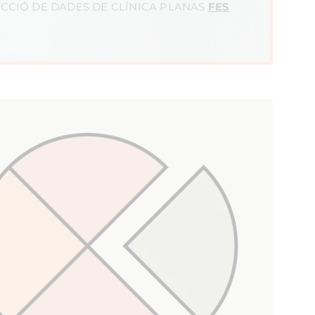
CCIÓ DE DADES DE CLÍNICA PLANAS
FES