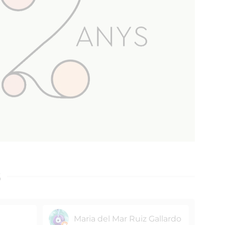
S
Maria del Mar Ruiz Gallardo