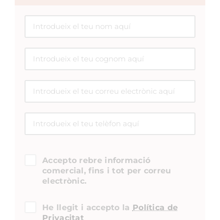
Accepto rebre informació
comercial, fins i tot per correu
electrònic.
He llegit i accepto la
Política de
Privacitat