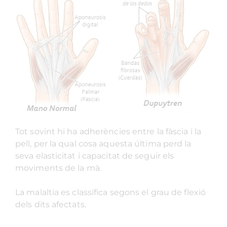
Tot sovint hi ha adherències entre la fàscia i la
pell, per la qual cosa aquesta última perd la
seva elasticitat i capacitat de seguir els
moviments de la mà.
La malaltia es classifica segons el grau de flexió
dels dits afectats.