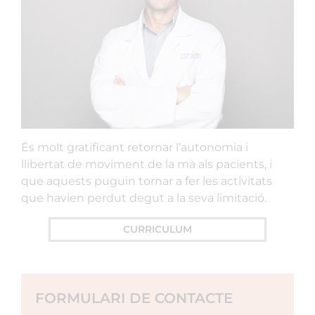
És molt gratificant retornar l’autonomia i
llibertat de moviment de la mà als pacients, i
que aquests puguin tornar a fer les activitats
que havien perdut degut a la seva limitació.
CURRICULUM
FORMULARI DE CONTACTE