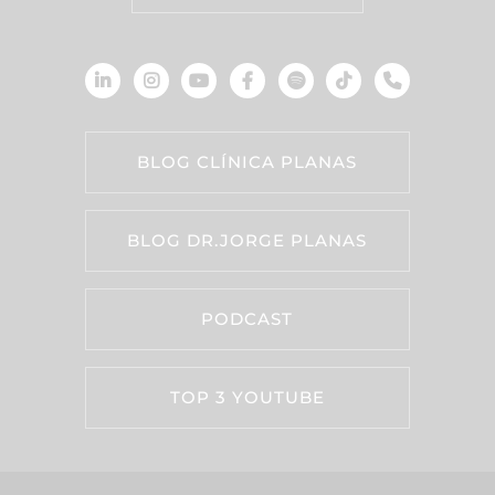
BLOG CLÍNICA PLANAS
BLOG DR.JORGE PLANAS
PODCAST
TOP 3 YOUTUBE