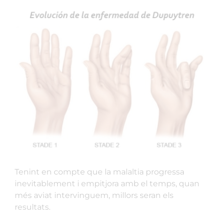
Tenint en compte que la malaltia progressa
inevitablement i empitjora amb el temps, quan
més aviat intervinguem, millors seran els
resultats.