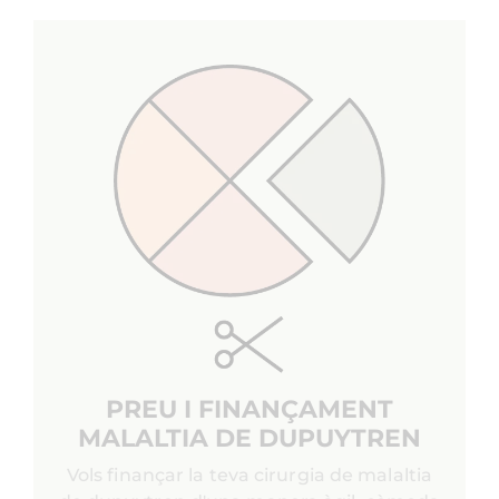
PREU I FINANÇAMENT
MALALTIA DE DUPUYTREN
Vols finançar la teva cirurgia de malaltia