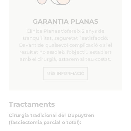
GARANTIA PLANAS
Clínica Planas t'ofereix 2 anys de
tranquil·litat, seguretat i satisfacció.
Davant de qualsevol complicació o si el
resultat no assoleix l'objectiu establert
amb el cirurgià, estarem al teu costat.
MÉS INFORMACIÓ
Tractaments
Cirurgia tradicional del Dupuytren
(fasciectomia parcial o total):