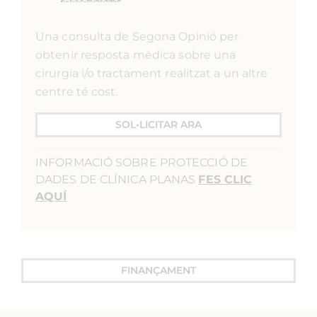
Una consulta de Segona Opinió per
obtenir resposta mèdica sobre una
cirurgia i/o tractament realitzat a un altre
centre té cost.
SOL•LICITAR ARA
INFORMACIÓ SOBRE PROTECCIÓ DE
DADES DE CLÍNICA PLANAS
FES CLIC
AQUÍ
FINANÇAMENT