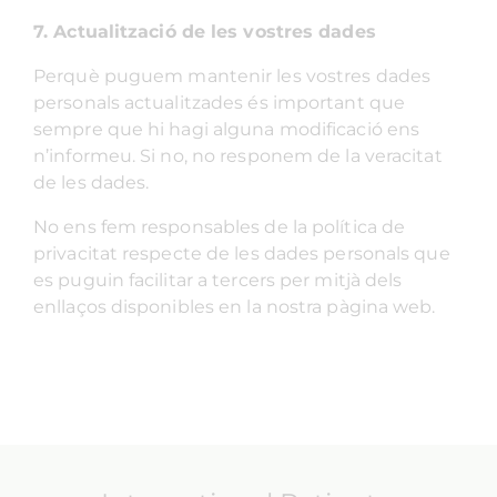
7.
Actualització de les vostres dades
Perquè puguem mantenir les vostres dades
personals actualitzades és important que
sempre que hi hagi alguna modificació ens
n’informeu. Si no, no responem de la veracitat
de les dades.
No ens fem responsables de la política de
privacitat respecte de les dades personals que
es puguin facilitar a tercers per mitjà dels
enllaços disponibles en la nostra pàgina web.