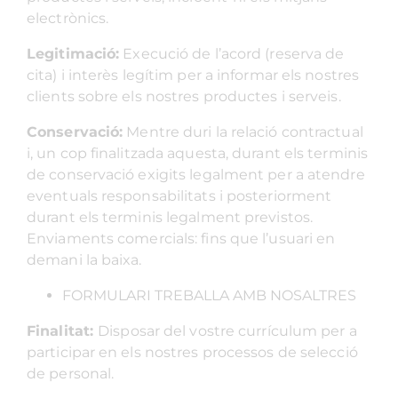
electrònics.
Legitimació:
Execució de l’acord (reserva de
cita) i interès legítim per a informar els nostres
clients sobre els nostres productes i serveis.
Conservació:
Mentre duri la relació contractual
i, un cop finalitzada aquesta, durant els terminis
de conservació exigits legalment per a atendre
eventuals responsabilitats i posteriorment
durant els terminis legalment previstos.
Enviaments comercials: fins que l’usuari en
demani la baixa.
FORMULARI TREBALLA AMB NOSALTRES
Finalitat:
Disposar del vostre currículum per a
participar en els nostres processos de selecció
de personal.