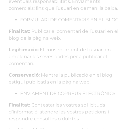
eventuals responsabilitats. Enviaments
comercials: fins que l’usuari en demani la baixa.
FORMULARI DE COMENTARIS EN EL BLOG
Finalitat:
Publicar el comentari de l’usuari en el
blog de la pàgina web.
Legitimació:
El consentiment de l’usuari en
emplenar les seves dades per a publicar el
comentari.
Conservació:
Mentre la publicació en el blog
estigui publicada en la pàgina web.
ENVIAMENT DE CORREUS ELECTRÒNICS
Finalitat:
Contestar les vostres sol·licituds
d’informació, atendre les vostres peticions i
respondre consultes o dubtes.