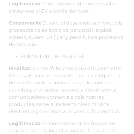
Legitimació:
Consentiment de l’interessat a
enviar-nos el CV a través del web.
Conservació:
Durant el desenvolupament dels
processos de selecció de personal i, acabat
aquest, durant un (1) any per a futurs processos
de selecció.
FORMULARI DE REGISTRE
Finalitat:
Donar d’alta com a usuari i permetre
l’accés als serveis reservats a usuaris registrats
del nostre web i informar-los de les nostres
activitats, productes i serveis, així com enviar
comunicacions comercials dels nostres
productes, serveis (incloent-hi els mitjans
electrònics), si es marca la casella d’acceptació.
Legitimació:
El consentiment de l’usuari en
registrar-se mitjançant el nostre formulari de