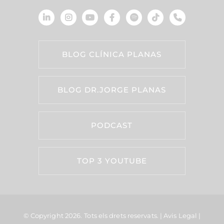
BLOG CLÍNICA PLANAS
BLOG DR.JORGE PLANAS
PODCAST
TOP 3 YOUTUBE
© Copyright 2026.
Tots els drets reservats. |
Avis Legal
|