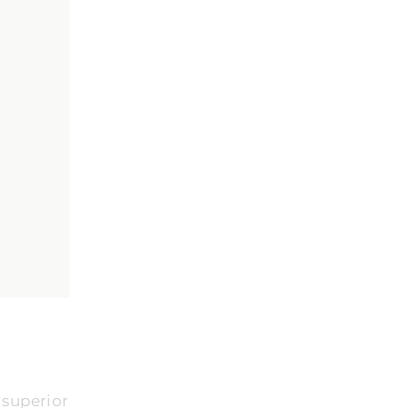
 superior