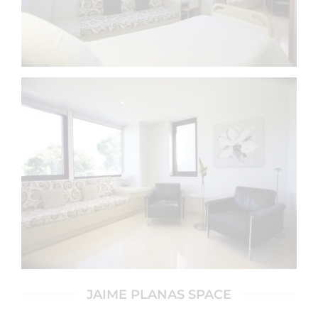
JAIME PLANAS SPACE