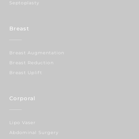
Septoplasty
Breast
Breast Augmentation
Breast Reduction
Breast Uplift
Corporal
Lipo Vaser
Abdominal Surgery