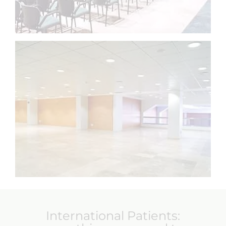
International Patients: