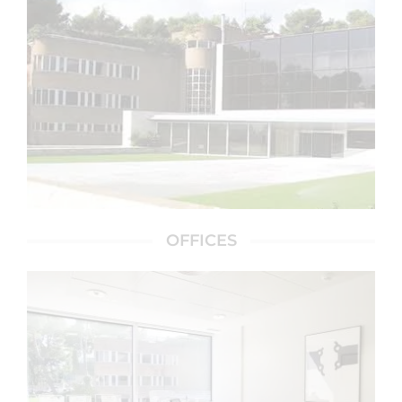
OFFICES