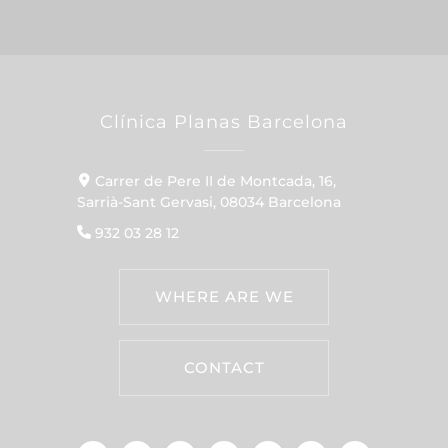
Clínica Planas Barcelona
Carrer de Pere II de Montcada, 16,
Sarrià-Sant Gervasi, 08034 Barcelona
932 03 28 12
WHERE ARE WE
CONTACT