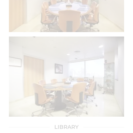
LIBRARY