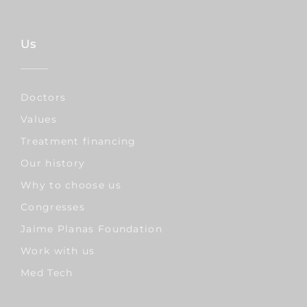
Us
Doctors
Values
Treatment financing
Our history
Why to choose us
Congresses
Jaime Planas Foundation
Work with us
Med Tech