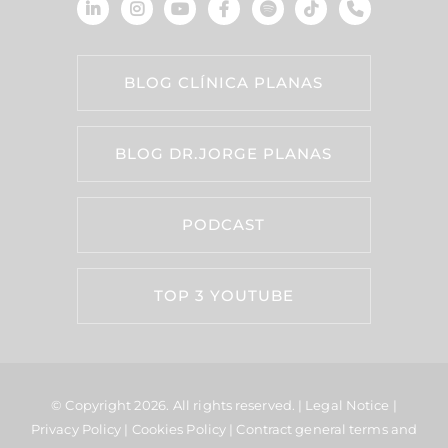
BLOG CLÍNICA PLANAS
BLOG DR.JORGE PLANAS
PODCAST
TOP 3 YOUTUBE
© Copyright 2026.
All rights reserved. |
Legal Notice
|
Privacy Policy
|
Cookies Policy
|
Contract general terms and