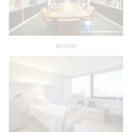
ROOMS