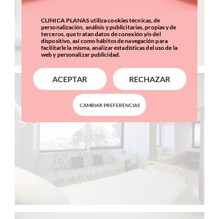
CLINICA PLANAS utiliza cookies técnicas, de
personalización, análisis y publicitarias, propias y de
terceros, que tratan datos de conexión y/o del
dispositivo, así como hábitos de navegación para
facilitarle la misma, analizar estadísticas del uso de la
web y personalizar publicidad.
ACEPTAR
RECHAZAR
CAMBIAR PREFERENCIAS