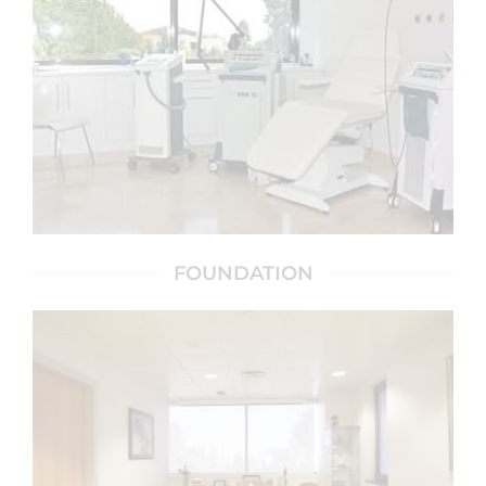
FOUNDATION