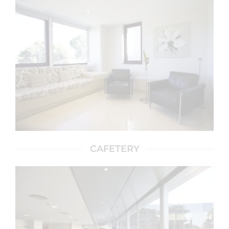
CAFETERY