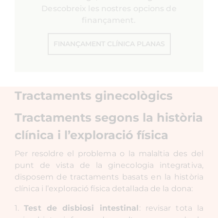
Descobreix les nostres opcions de
finançament.
FINANÇAMENT CLÍNICA PLANAS
Tractaments ginecològics
Tractaments segons la història
clínica i l’exploració física
Per resoldre el problema o la malaltia des del
punt de vista de la ginecologia integrativa,
disposem de tractaments basats en la història
clínica i l’exploració física detallada de la dona:
1.
Test de disbiosi intestinal
: revisar tota la