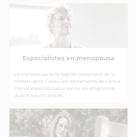
Especialistes en menopausa
La menopausa és la fase de cessament de la
menstruació. Coneix els tractaments de Clínica
Planas especialitzats a pal·liar els símptomes
durant aquest procés.