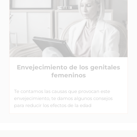
Envejecimiento de los genitales
femeninos
Te contamos las causas que provocan este
envejecimiento, te damos algunos consejos
para reducir los efectos de la edad