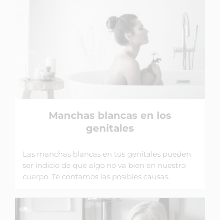
Manchas blancas en los
genitales
Las manchas blancas en tus genitales pueden
ser indicio de que algo no va bien en nuestro
cuerpo. Te contamos las posibles causas.