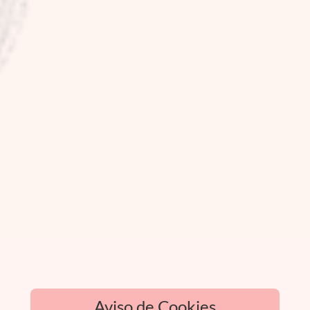
Aviso de Cookies