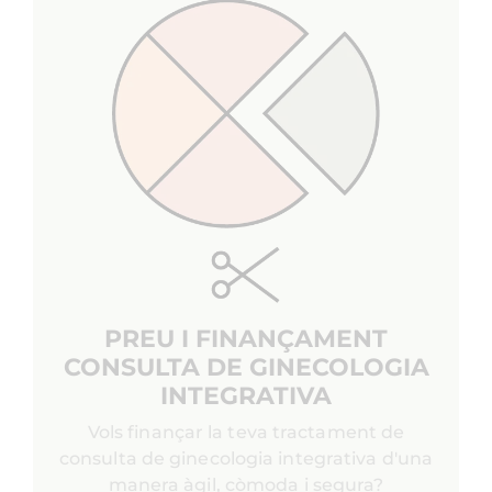
PREU I FINANÇAMENT
CONSULTA DE GINECOLOGIA
INTEGRATIVA
Vols finançar la teva tractament de
consulta de ginecologia integrativa d'una
manera àgil, còmoda i segura?