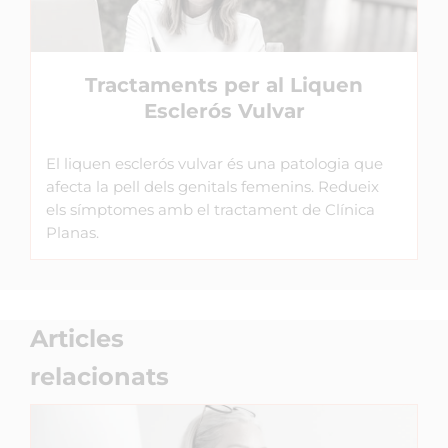
Tractaments per al Liquen
Esclerós Vulvar
El liquen esclerós vulvar és una patologia que
afecta la pell dels genitals femenins. Redueix
els símptomes amb el tractament de Clínica
Planas.
Articles
relacionats