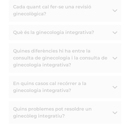
Cada quant cal fer-se una revisió
ginecològica?
Què és la ginecologia integrativa?
Quines diferències hi ha entre la
consulta de ginecologia i la consulta de
ginecologia integrativa?
En quins casos cal recórrer a la
ginecologia integrativa?
Quins problemes pot resoldre un
ginecòleg integratiu?