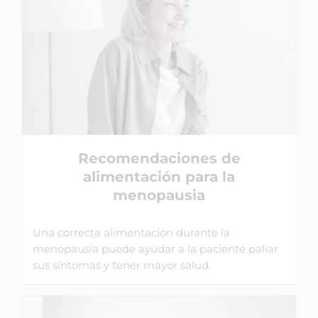
Recomendaciones de
alimentación para la
menopausia
Una correcta alimentación durante la
menopausia puede ayudar a la paciente paliar
sus síntomas y tener mayor salud.