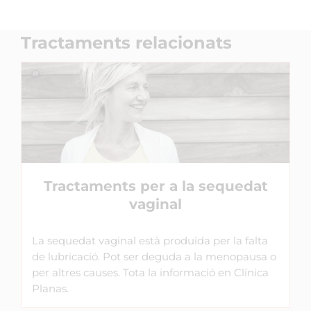
Tractaments relacionats
Tractaments per a la sequedat
vaginal
La sequedat vaginal està produïda per la falta
de lubricació. Pot ser deguda a la menopausa o
per altres causes. Tota la informació en Clínica
Planas.