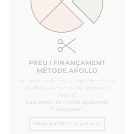
PREU I FINANÇAMENT
MÈTODE APOLLO
Vols finançar la teva cirurgia de mètode
apollo d'una manera àgil, còmoda i
segura?
Descobreix les nostres opcions de
finançament.
FINANÇAMENT CLÍNICA PLANAS