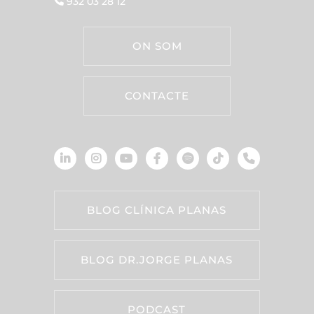
932 03 28 12
ON SOM
CONTACTE
BLOG CLÍNICA PLANAS
BLOG DR.JORGE PLANAS
PODCAST