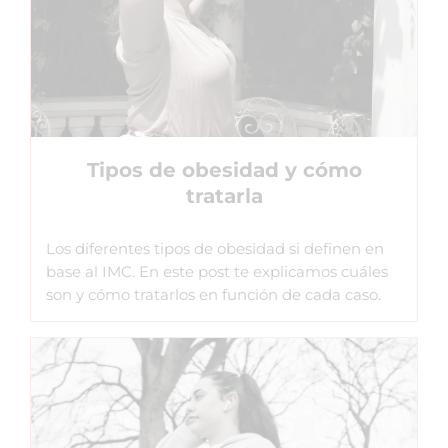
Tipos de obesidad y cómo
tratarla
Los diferentes tipos de obesidad si definen en
base al IMC. En este post te explicamos cuáles
son y cómo tratarlos en función de cada caso.