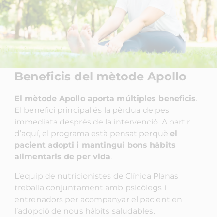
Beneficis del mètode Apollo
El mètode Apollo aporta múltiples beneficis
.
El benefici principal és la pèrdua de pes
immediata després de la intervenció. A partir
d’aquí, el programa està pensat perquè
el
pacient adopti i mantingui bons hàbits
alimentaris de per vida
.
L’equip de nutricionistes de Clínica Planas
treballa conjuntament amb psicòlegs i
entrenadors per acompanyar el pacient en
l’adopció de nous hàbits saludables.