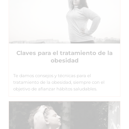
Claves para el tratamiento de la
obesidad
Te damos consejos y técnicas para el
tratamiento de la obesidad, siempre con el
objetivo de afianzar hábitos saludables.