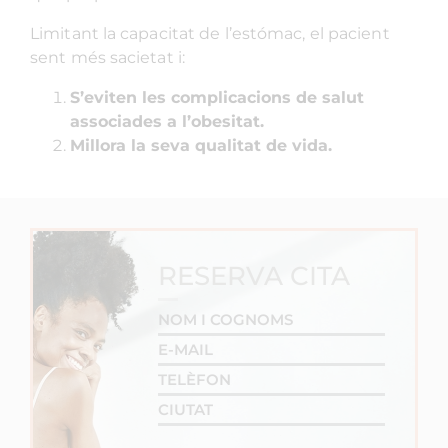
Limitant la capacitat de l’estómac, el pacient
sent més sacietat i:
S’eviten les complicacions de salut
associades a l’obesitat.
Millora la seva qualitat de vida.
RESERVA CITA