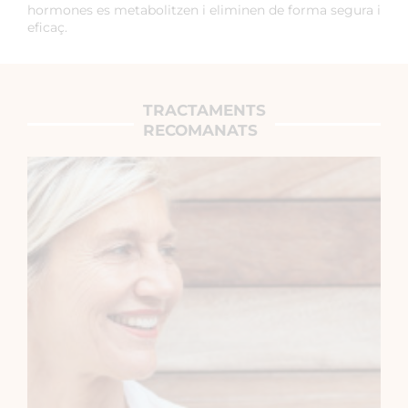
hormones es metabolitzen i eliminen de forma segura i
eficaç.
TRACTAMENTS
RECOMANATS