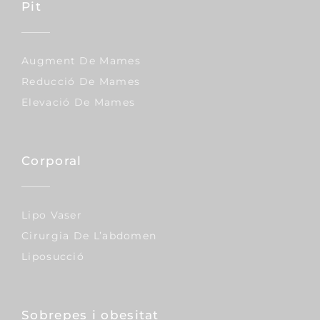
Pit
Augment De Mames
Reducció De Mames
Elevació De Mames
Corporal
Lipo Vaser
Cirurgia De L’abdomen
Liposucció
Sobrepes i obesitat