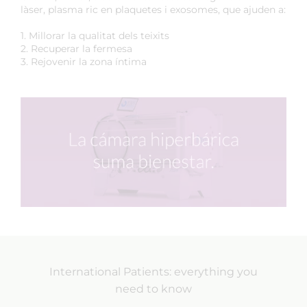
làser, plasma ric en plaquetes i exosomes, que ajuden a:
1. Millorar la qualitat dels teixits
2. Recuperar la fermesa
3. Rejovenir la zona íntima
International Patients: everything you
need to know