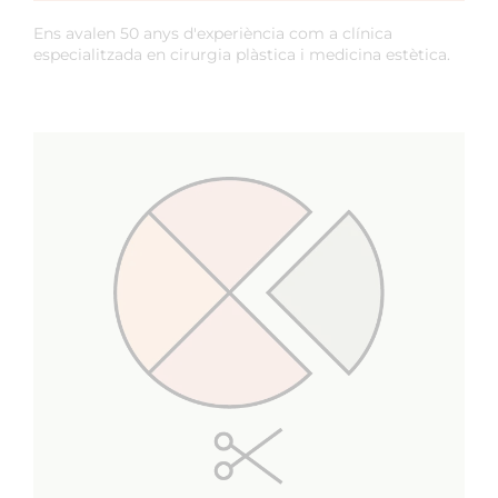
Ens avalen 50 anys d'experiència com a clínica
especialitzada en cirurgia plàstica i medicina estètica.