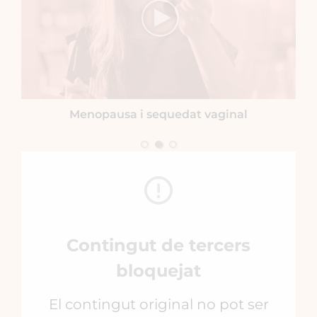
Menopausa i sequedat vaginal
Contingut de tercers
bloquejat
El contingut original no pot ser