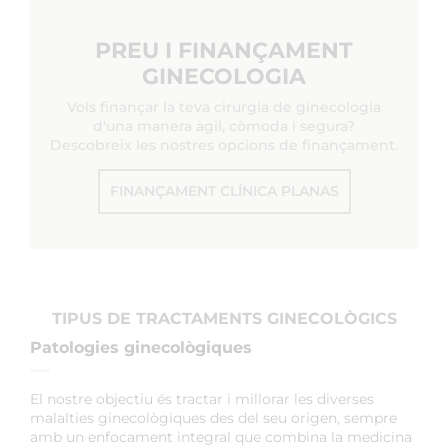
PREU I FINANÇAMENT
GINECOLOGIA
Vols finançar la teva cirurgia de ginecologia
d'una manera àgil, còmoda i segura?
Descobreix les nostres opcions de finançament.
FINANÇAMENT CLÍNICA PLANAS
TIPUS DE TRACTAMENTS GINECOLÒGICS
Patologies ginecològiques
El nostre objectiu és tractar i millorar les diverses
malalties ginecològiques des del seu origen, sempre
amb un enfocament integral que combina la medicina