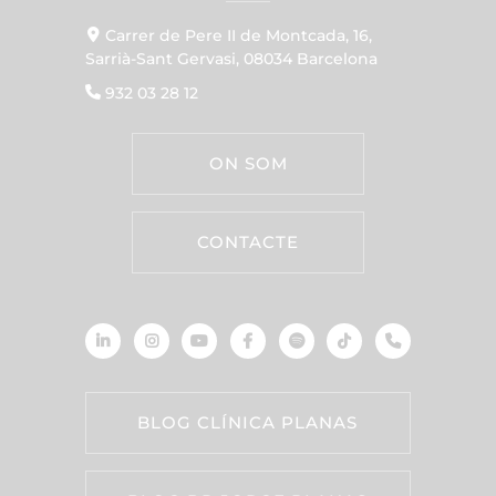
Carrer de Pere II de Montcada, 16,
Sarrià-Sant Gervasi, 08034 Barcelona
932 03 28 12
ON SOM
CONTACTE
BLOG CLÍNICA PLANAS