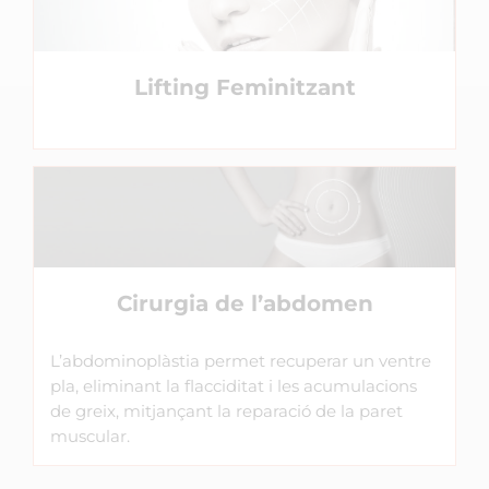
Lifting Feminitzant
Cirurgia de l’abdomen
L’abdominoplàstia permet recuperar un ventre
pla, eliminant la flacciditat i les acumulacions
de greix, mitjançant la reparació de la paret
muscular.