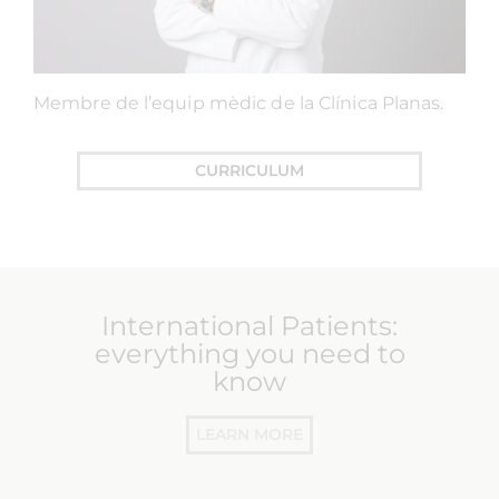
Membre de l’equip mèdic de la Clínica Planas.
CURRICULUM
International Patients:
everything you need to
know
LEARN MORE