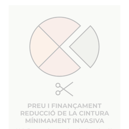
PREU I FINANÇAMENT
REDUCCIÓ DE LA CINTURA
MÍNIMAMENT INVASIVA