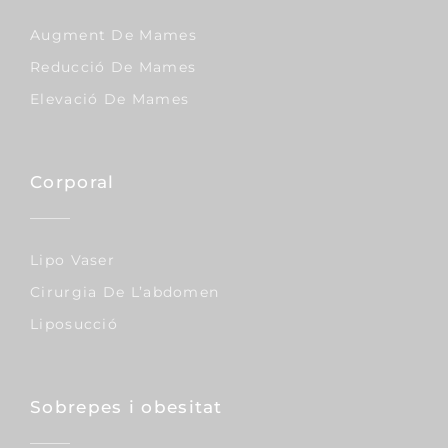
Augment De Mames
Reducció De Mames
Elevació De Mames
Corporal
Lipo Vaser
Cirurgia De L’abdomen
Liposucció
Sobrepes i obesitat