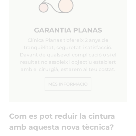
GARANTIA PLANAS
Clínica Planas t'ofereix 2 anys de
tranquil·litat, seguretat i satisfacció.
Davant de qualsevol complicació o si el
resultat no assoleix l'objectiu establert
amb el cirurgià, estarem al teu costat.
MÉS INFORMACIÓ
Com es pot reduir la cintura
amb aquesta nova tècnica?