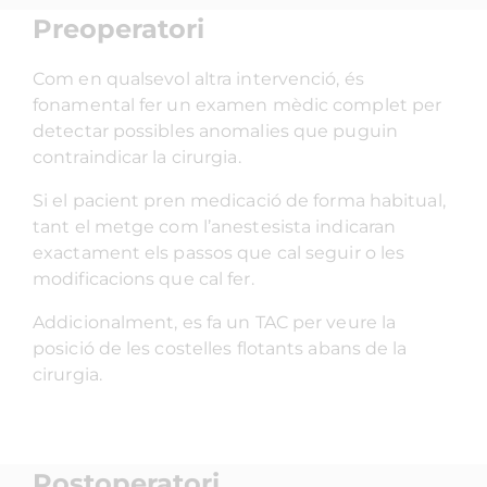
Preoperatori
Com en qualsevol altra intervenció, és
fonamental fer un examen mèdic complet per
detectar possibles anomalies que puguin
contraindicar la cirurgia.
Si el pacient pren medicació de forma habitual,
tant el metge com l’anestesista indicaran
exactament els passos que cal seguir o les
modificacions que cal fer.
Addicionalment, es fa un TAC per veure la
posició de les costelles flotants abans de la
cirurgia.
Postoperatori