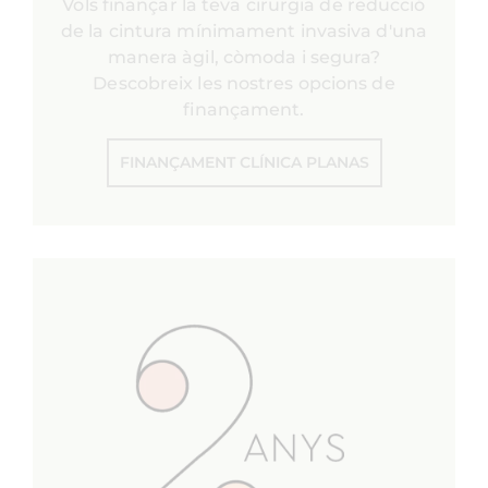
Vols finançar la teva cirurgia de reducció
de la cintura mínimament invasiva d'una
manera àgil, còmoda i segura?
Descobreix les nostres opcions de
finançament.
FINANÇAMENT CLÍNICA PLANAS