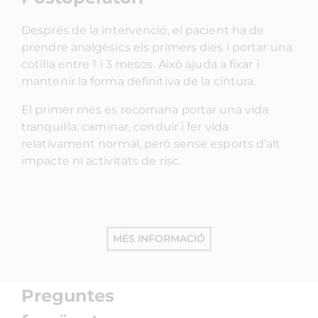
Després de la intervenció, el pacient ha de
prendre analgèsics els primers dies i portar una
cotilla entre 1 i 3 mesos. Això ajuda a fixar i
mantenir la forma definitiva de la cintura.
El primer mes es recomana portar una vida
tranquil·la: caminar, conduir i fer vida
relativament normal, però sense esports d’alt
impacte ni activitats de risc.
MÉS INFORMACIÓ
Preguntes