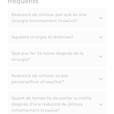
freqüents
Reducció de cintura: per què és una
cirurgia mínimament invasiva?
Aquesta cirurgia és dolorosa?
Què puc fer 24 hores després de la
cirurgia?
Reducció de cintura: es pot
personalitzar el resultat?
Quant de temps he de portar la cotilla
després d’una reducció de cintura
mínimament invasiva?