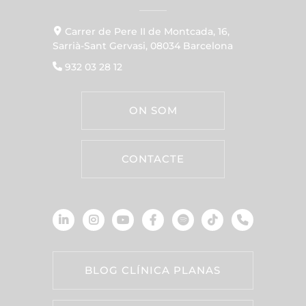
Carrer de Pere II de Montcada, 16,
Sarrià-Sant Gervasi, 08034 Barcelona
932 03 28 12
ON SOM
CONTACTE
BLOG CLÍNICA PLANAS