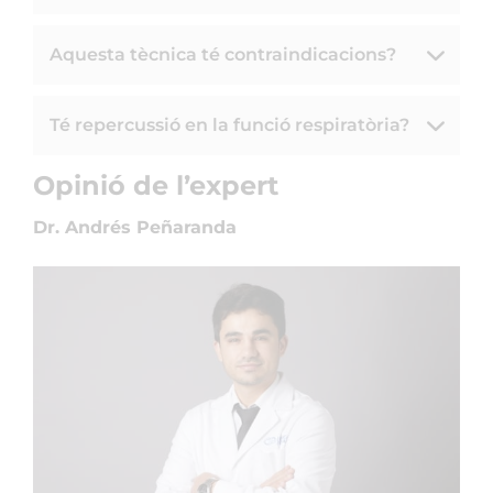
Aquesta tècnica té contraindicacions?
Té repercussió en la funció respiratòria?
Opinió de l’expert
Dr. Andrés Peñaranda