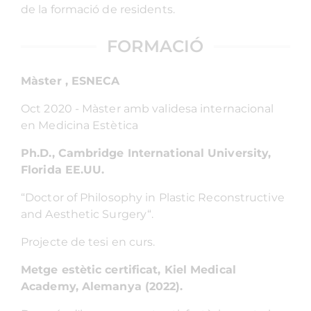
de la formació de residents.
FORMACIÓ
Màster , ESNECA
Oct 2020 - Màster amb validesa internacional
en Medicina Estètica
Ph.D., Cambridge International University,
Florida EE.UU.
“Doctor of Philosophy in Plastic Reconstructive
and Aesthetic Surgery“.
Projecte de tesi en curs.
Metge estètic certificat, Kiel Medical
Academy, Alemanya (2022).