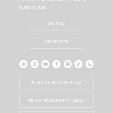
932 03 28 12
ON SOM
CONTACTE
BLOG CLÍNICA PLANAS
BLOG DR.JORGE PLANAS