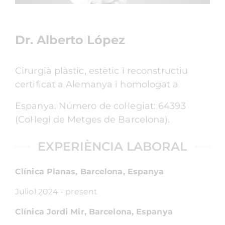
Dr. Alberto López
Cirurgià plàstic, estètic i reconstructiu
certificat a Alemanya i homologat a
Espanya. Número de col·legiat: 64393
(Col·legi de Metges de Barcelona).
EXPERIÈNCIA LABORAL
Clínica Planas, Barcelona, Espanya
Juliol 2024 - present
Clínica Jordi Mir, Barcelona, Espanya