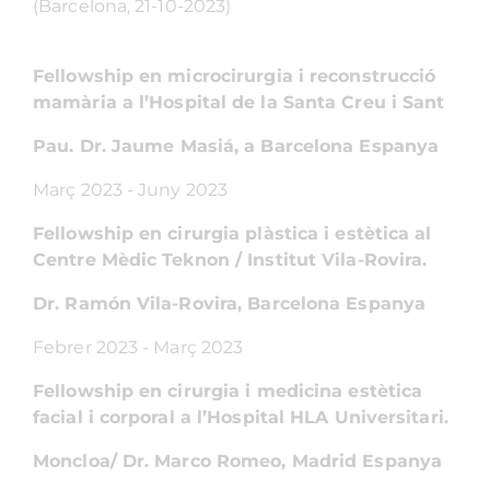
(Barcelona, 21-10-2023)
Fellowship en microcirurgia i reconstrucció
mamària a l’Hospital de la Santa Creu i Sant
Pau. Dr. Jaume Masiá, a Barcelona Espanya
Març 2023 - Juny 2023
Fellowship en cirurgia plàstica i estètica al
Centre Mèdic Teknon / Institut Vila-Rovira.
Dr. Ramón Vila-Rovira, Barcelona Espanya
Febrer 2023 - Març 2023
Fellowship en cirurgia i medicina estètica
facial i corporal a l’Hospital HLA Universitari.
Moncloa/ Dr. Marco Romeo, Madrid Espanya