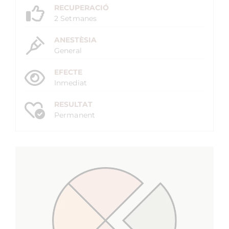
RECUPERACIÓ
2 Setmanes
ANESTÈSIA
General
EFECTE
Inmediat
RESULTAT
Permanent