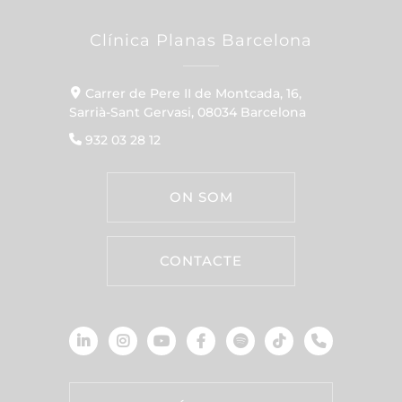
Clínica Planas Barcelona
Carrer de Pere II de Montcada, 16,
Sarrià-Sant Gervasi, 08034 Barcelona
932 03 28 12
ON SOM
CONTACTE