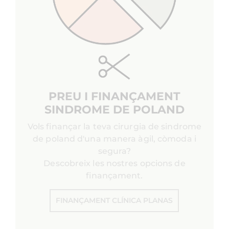
PREU I FINANÇAMENT
SINDROME DE POLAND
Vols finançar la teva cirurgia de sindrome
de poland d'una manera àgil, còmoda i
segura?
Descobreix les nostres opcions de
finançament.
FINANÇAMENT CLÍNICA PLANAS