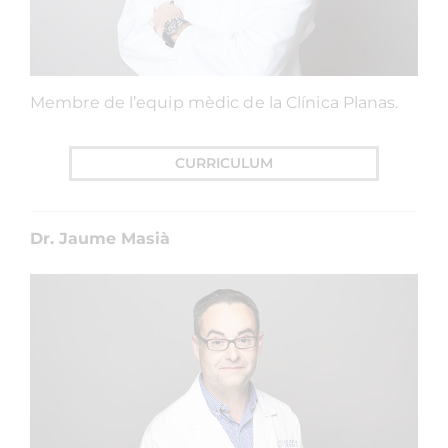
Membre de l’equip mèdic de la Clínica Planas.
CURRICULUM
Dr. Jaume Masià