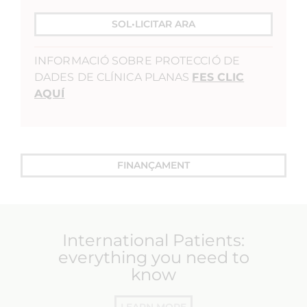
SOL•LICITAR ARA
INFORMACIÓ SOBRE PROTECCIÓ DE
DADES DE CLÍNICA PLANAS
FES CLIC
AQUÍ
FINANÇAMENT
International Patients:
everything you need to
know