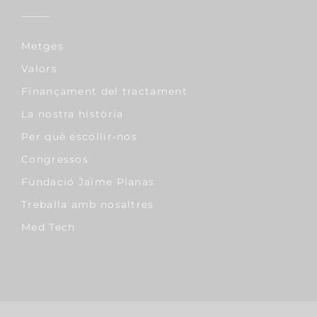
Metges
Valors
Finançament del tractament
La nostra història
Per què escollir-nos
Congressos
Fundació Jaime Planas
Treballa amb nosaltres
Med Tech