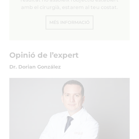
amb el cirurgià, estarem al teu costat.
MÉS INFORMACIÓ
Opinió de l’expert
Dr. Dorian González