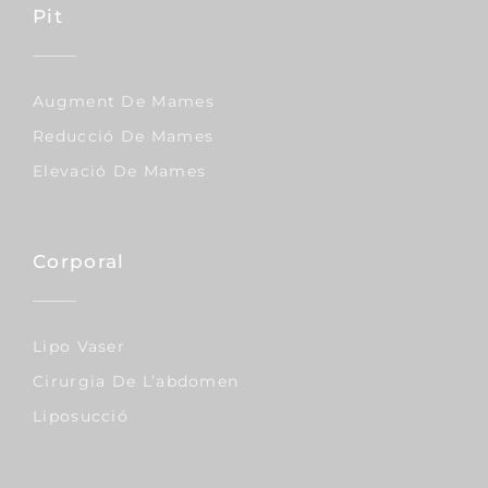
Pit
Augment De Mames
Reducció De Mames
Elevació De Mames
Corporal
Lipo Vaser
Cirurgia De L’abdomen
Liposucció