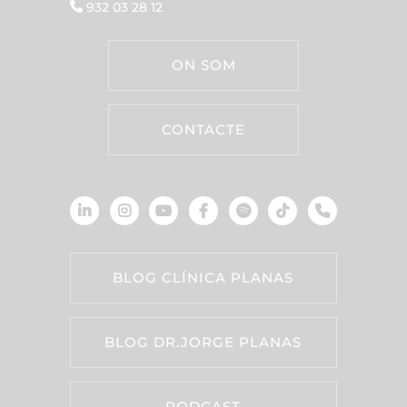
932 03 28 12
ON SOM
CONTACTE
BLOG CLÍNICA PLANAS
BLOG DR.JORGE PLANAS
PODCAST