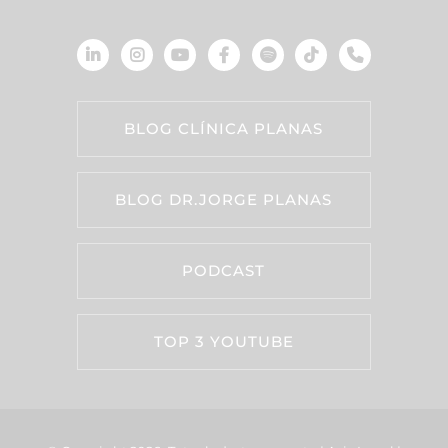
BLOG CLÍNICA PLANAS
BLOG DR.JORGE PLANAS
PODCAST
TOP 3 YOUTUBE