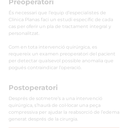
Preoperatori
És necessari que l’equip d’especialistes de
Clínica Planas faci un estudi específic de cada
cas per oferir un pla de tractament integral y
personalitzat.
Com en tota intervenció quirúrgica, es
requereix un examen preoperatori del pacient
per detectar qualsevol possible anomalia que
pogués contraindicar l’operació.
Postoperatori
Després de sotmetre’s a una intervenció
quirúrgica, s’haurà de col•locar una peça
compressiva per ajudar la reabsorció de l’edema
generat després de la cirurgia.