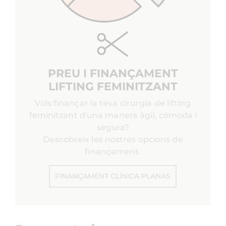
PREU I FINANÇAMENT
LIFTING FEMINITZANT
Vols finançar la teva cirurgia de lifting
feminitzant d'una manera àgil, còmoda i
segura?
Descobreix les nostres opcions de
finançament.
FINANÇAMENT CLÍNICA PLANAS