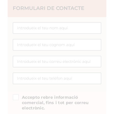
FORMULARI DE CONTACTE
Accepto rebre informació
comercial, fins i tot per correu
electrònic.