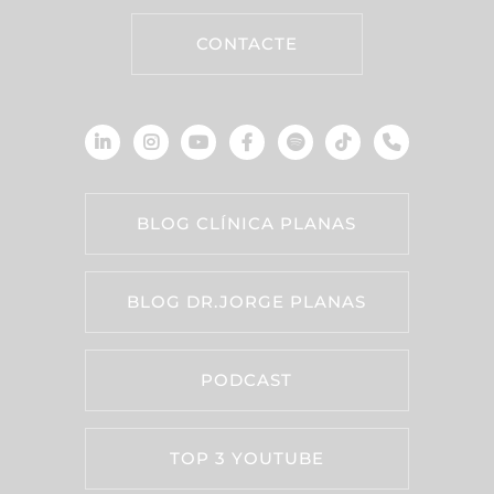
CONTACTE
BLOG CLÍNICA PLANAS
BLOG DR.JORGE PLANAS
PODCAST
TOP 3 YOUTUBE