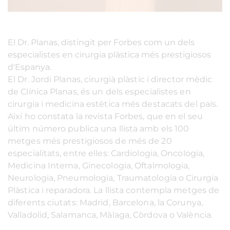
El Dr. Planas, distingit per Forbes com un dels
especialistes en cirurgia plàstica més prestigiosos
d'Espanya.
El Dr. Jordi Planas, cirurgià plàstic i director mèdic
de Clínica Planas, és un dels especialistes en
cirurgia i medicina estètica més destacats del país.
Així ho constata la revista Forbes, que en el seu
últim número publica una llista amb els 100
metges més prestigiosos de més de 20
especialitats, entre elles: Cardiologia, Oncologia,
Medicina Interna, Ginecologia, Oftalmologia,
Neurologia, Pneumologia, Traumatologia o Cirurgia
Plàstica i reparadora. La llista contempla metges de
diferents ciutats: Madrid, Barcelona, ​​la Corunya,
Valladolid, Salamanca, Màlaga, Còrdova o València.