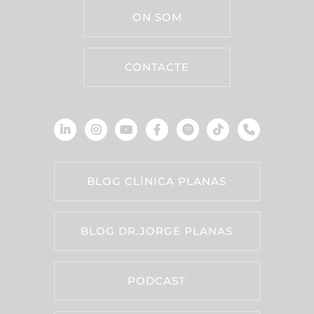
ON SOM
CONTACTE
BLOG CLÍNICA PLANAS
BLOG DR.JORGE PLANAS
PODCAST