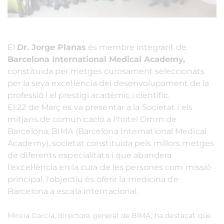
El
Dr. Jorge Planas
és membre integrant de
Barcelona International Medical Academy,
constituïda per metges curosament seleccionats
per la seva excel·lència del desenvolupament de la
professió i el prestigi acadèmic i científic.
El 22 de Març es va presentar a la Societat i els
mitjans de comunicació a l'hotel Omm de
Barcelona, BIMA (Barcelona International Medical
Academy), societat constituïda pels millors metges
de diferents especialitats i que abandera
l'excel·lència en la cura de les persones com missió
principal. l'objectiu és oferir la medicina de
Barcelona a escala internacional.
Mireia García, directora general de BIMA, ha destacat que