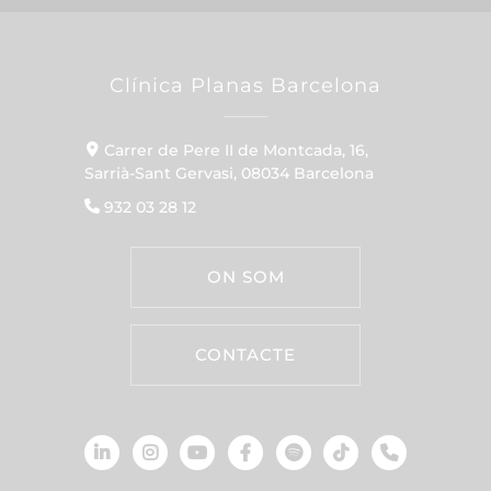
Clínica Planas Barcelona
Carrer de Pere II de Montcada, 16,
Sarrià-Sant Gervasi, 08034 Barcelona
932 03 28 12
ON SOM
CONTACTE