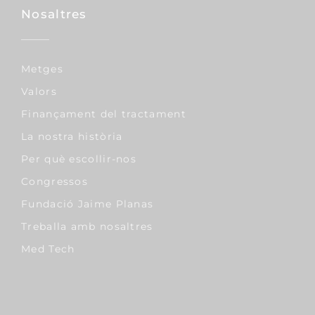
Nosaltres
Metges
Valors
Finançament del tractament
La nostra història
Per què escollir-nos
Congressos
Fundació Jaime Planas
Treballa amb nosaltres
Med Tech