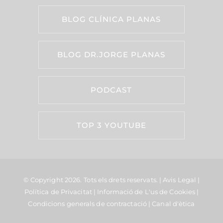
BLOG CLÍNICA PLANAS
BLOG DR.JORGE PLANAS
PODCAST
TOP 3 YOUTUBE
© Copyright 2026.
Tots els drets reservats. |
Avis Legal
|
Política de Privacitat
|
Informació de L'us de Cookies
|
Condicions generals de contractació
|
Canal d'ètica