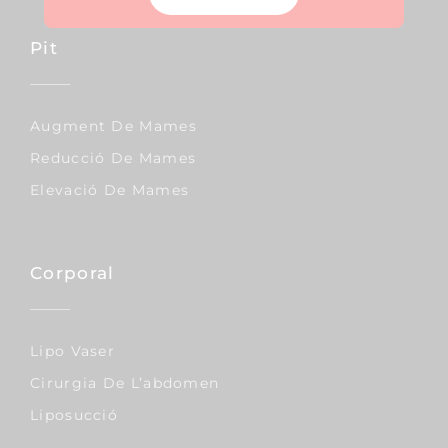
Pit
Augment De Mames
Reducció De Mames
Elevació De Mames
Corporal
Lipo Vaser
Cirurgia De L’abdomen
Liposucció