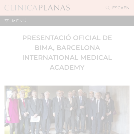
ES
CA
EN
MENÚ
PRESENTACIÓ OFICIAL DE
BIMA, BARCELONA
INTERNATIONAL MEDICAL
ACADEMY