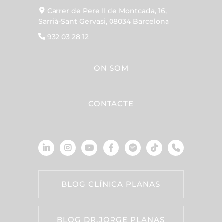
Carrer de Pere II de Montcada, 16,
Sarrià-Sant Gervasi, 08034 Barcelona
932 03 28 12
ON SOM
CONTACTE
BLOG CLÍNICA PLANAS
BLOG DR.JORGE PLANAS