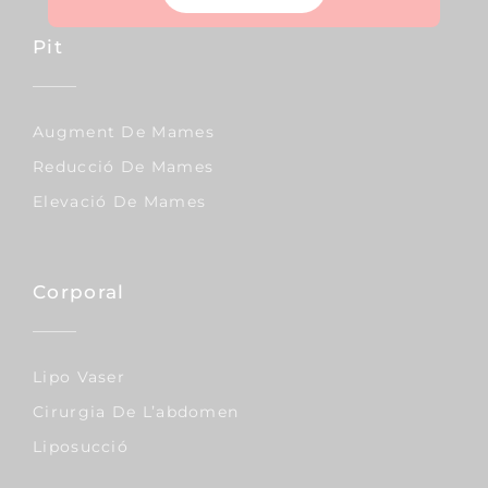
Pit
Augment De Mames
Reducció De Mames
Elevació De Mames
Corporal
Lipo Vaser
Cirurgia De L’abdomen
Liposucció