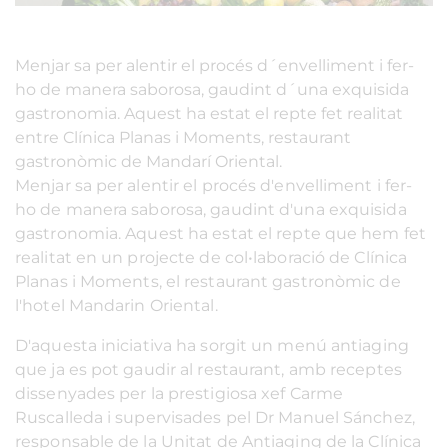
Menjar sa per alentir el procés d´envelliment i fer-
ho de manera saborosa, gaudint d´una exquisida
gastronomia. Aquest ha estat el repte fet realitat
entre Clínica Planas i Moments, restaurant
gastronòmic de Mandarí Oriental.
Menjar sa per alentir el procés d'envelliment i fer-
ho de manera saborosa, gaudint d'una exquisida
gastronomia. Aquest ha estat el repte que hem fet
realitat en un projecte de col•laboració de Clínica
Planas i Moments, el restaurant gastronòmic de
l'hotel Mandarin Oriental.
D'aquesta iniciativa ha sorgit un menú antiaging
que ja es pot gaudir al restaurant, amb receptes
dissenyades per la prestigiosa xef Carme
Ruscalleda i supervisades pel Dr Manuel Sánchez,
responsable de la Unitat de Antiaging de la Clínica