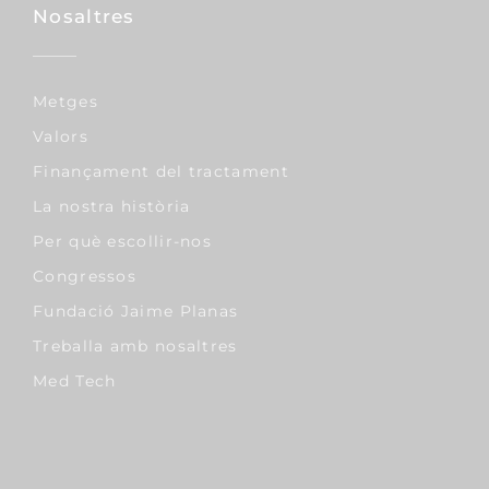
Nosaltres
Metges
Valors
Finançament del tractament
La nostra història
Per què escollir-nos
Congressos
Fundació Jaime Planas
Treballa amb nosaltres
Med Tech