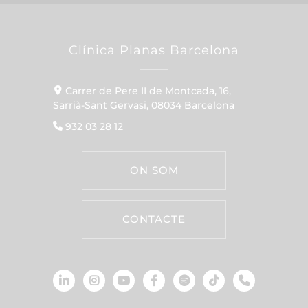
Clínica Planas Barcelona
Carrer de Pere II de Montcada, 16,
Sarrià-Sant Gervasi, 08034 Barcelona
932 03 28 12
ON SOM
CONTACTE