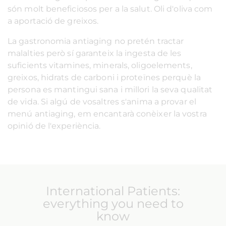
són molt beneficiosos per a la salut. Oli d'oliva com
a aportació de greixos.
La gastronomia antiaging no pretén tractar
malalties però sí garanteix la ingesta de les
suficients vitamines, minerals, oligoelements,
greixos, hidrats de carboni i proteïnes perquè la
persona es mantingui sana i millori la seva qualitat
de vida. Si algú de vosaltres s'anima a provar el
menú antiaging, em encantarà conèixer la vostra
opinió de l'experiència.
International Patients:
everything you need to
know