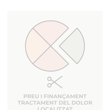
PREU I FINANÇAMENT
TRACTAMENT DEL DOLOR
LOCALITZAT