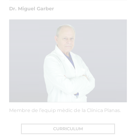
Dr. Miguel Garber
Membre de l’equip mèdic de la Clínica Planas.
CURRICULUM