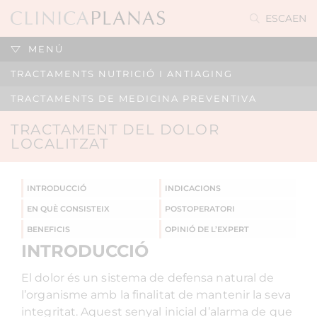
ES
CA
EN
MENÚ
TRACTAMENTS NUTRICIÓ I ANTIAGING
TRACTAMENTS DE MEDICINA PREVENTIVA
TRACTAMENT DEL DOLOR
LOCALITZAT
INTRODUCCIÓ
INDICACIONS
EN QUÈ CONSISTEIX
POSTOPERATORI
BENEFICIS
OPINIÓ DE L’EXPERT
INTRODUCCIÓ
El dolor és un sistema de defensa natural de
l’organisme amb la finalitat de mantenir la seva
integritat. Aquest senyal inicial d’alarma de que