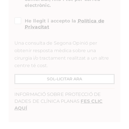
electrònic.
He llegit i accepto la
Política de
Privacitat
Una consulta de Segona Opinió per
obtenir resposta mèdica sobre una
cirurgia i/o tractament realitzat a un altre
centre té cost.
SOL•LICITAR ARA
INFORMACIÓ SOBRE PROTECCIÓ DE
DADES DE CLÍNICA PLANAS
FES CLIC
AQUÍ