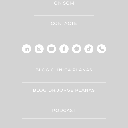
ON SOM
CONTACTE
BLOG CLÍNICA PLANAS
BLOG DR.JORGE PLANAS
PODCAST