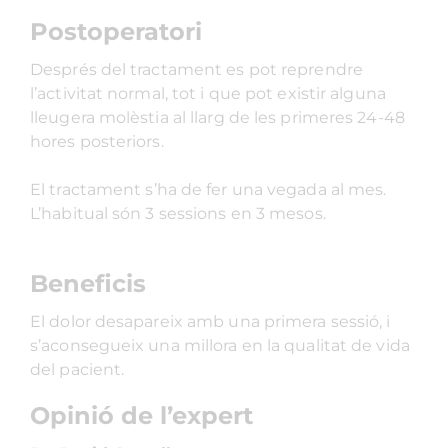
Postoperatori
Després del tractament es pot reprendre
l’activitat normal, tot i que pot existir alguna
lleugera molèstia al llarg de les primeres 24-48
hores posteriors.
El tractament s’ha de fer una vegada al mes.
L’habitual són 3 sessions en 3 mesos.
Beneficis
El dolor desapareix amb una primera sessió, i
s’aconsegueix una millora en la qualitat de vida
del pacient.
Opinió de l’expert