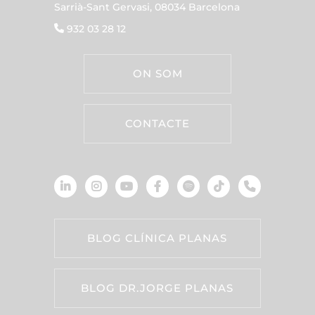
Sarrià-Sant Gervasi, 08034 Barcelona
932 03 28 12
ON SOM
CONTACTE
BLOG CLÍNICA PLANAS
BLOG DR.JORGE PLANAS