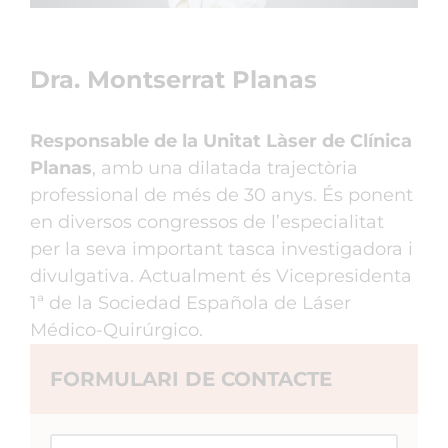
Dra. Montserrat Planas
Responsable de la Unitat Làser de Clínica
Planas
, amb una dilatada trajectòria
professional de més de 30 anys. És ponent
en diversos congressos de l’especialitat
per la seva important tasca investigadora i
divulgativa. Actualment és Vicepresidenta
1ª de la Sociedad Española de Láser
Médico-Quirúrgico.
FORMULARI DE CONTACTE