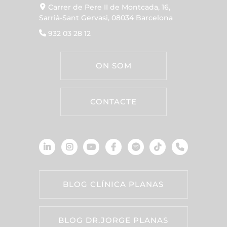
Carrer de Pere II de Montcada, 16,
Sarrià-Sant Gervasi, 08034 Barcelona
932 03 28 12
ON SOM
CONTACTE
BLOG CLÍNICA PLANAS
BLOG DR.JORGE PLANAS