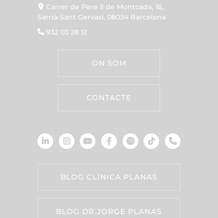
Carrer de Pere II de Montcada, 16,
Sarrià-Sant Gervasi, 08034 Barcelona
932 03 28 12
ON SOM
CONTACTE
BLOG CLÍNICA PLANAS
BLOG DR.JORGE PLANAS