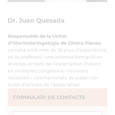
Dr. Juan Quesada
Responsable de la Unitat
d’Otorinolaringologia de Clínica Planas
,
compta amb més de 18 anys d’experiència
en la professió i una extensa formació en
diversos àmbits de l’especialitat. Ponent
en múltiples congressos i reunions
nacionals i internacionals, és autor i co-
autor d’articles de l’especialitat.
FORMULARI DE CONTACTE