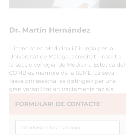
Dr. Martín Hernández
Llicenciat en Medicina i Cirurgia per la
Universitat de Màlaga, acreditat i inscrit a
la secció col·legial de Medicina Estètica del
COMB és membre de la SEME. La seva
tasca professional es distingeix per una
gran versatilitat en tractaments facials.
FORMULARI DE CONTACTE