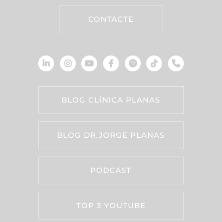
CONTACTE
BLOG CLÍNICA PLANAS
BLOG DR.JORGE PLANAS
PODCAST
TOP 3 YOUTUBE