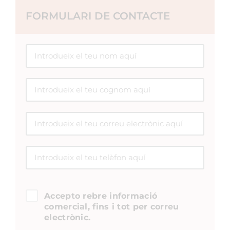
FORMULARI DE CONTACTE
Accepto rebre informació
comercial, fins i tot per correu
electrònic.