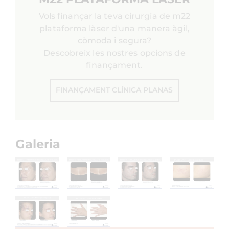
Vols finançar la teva cirurgia de m22
plataforma làser d'una manera àgil,
còmoda i segura?
Descobreix les nostres opcions de
finançament.
FINANÇAMENT CLÍNICA PLANAS
Galeria